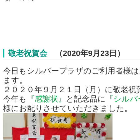
敬老祝賀会
（2020年9月23日）
今日もシルバープラザのご利用者様は
ます。
２０２０年９月２１日（月）に敬老祝
今年も
『感謝状』
と記念品に
『シルバ
様にお配りさせていただきました。