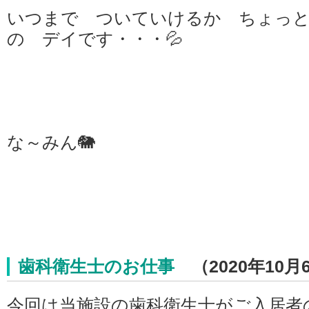
いつまで ついていけるか ちょっと
の デイです・・・💦
な～みん🐘
歯科衛生士のお仕事
（2020年10月
今回は当施設の歯科衛生士がご入居者