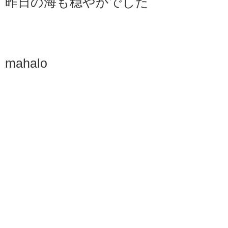
昨日の海も穏やかでした
mahalo