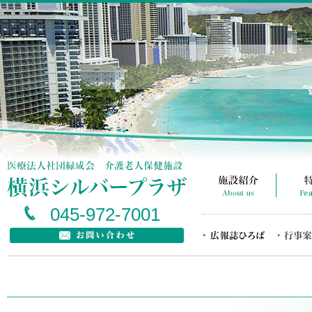
045-972-7001