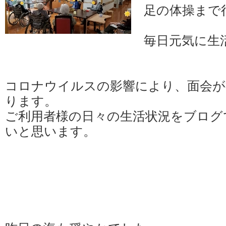
足の体操まで
毎日元気に生活
コロナウイルスの影響により、面会が
ります。
ご利用者様の日々の生活状況をブログ
いと思います。