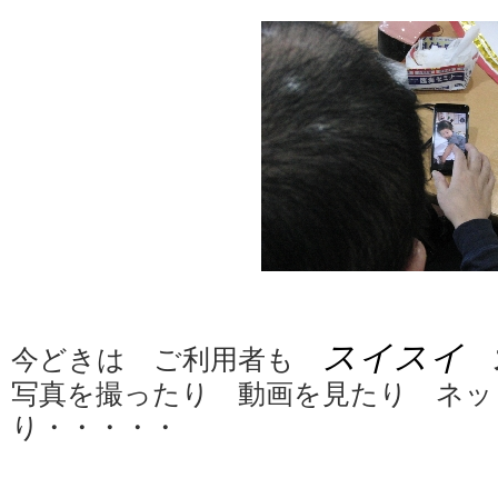
スイスイ
今どきは ご利用者も
写真を撮ったり 動画を見たり ネッ
り・・・・・