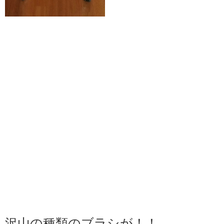
沢山の種類のブラシが！！