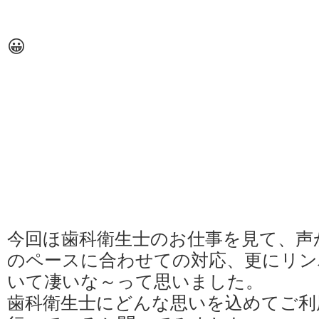
お顔をして
😀
今回ほ歯科衛生士のお仕事を見て、声
のペースに合わせての対応、更にリン
いて凄いな～って思いました。
歯科衛生士にどんな思いを込めてご利