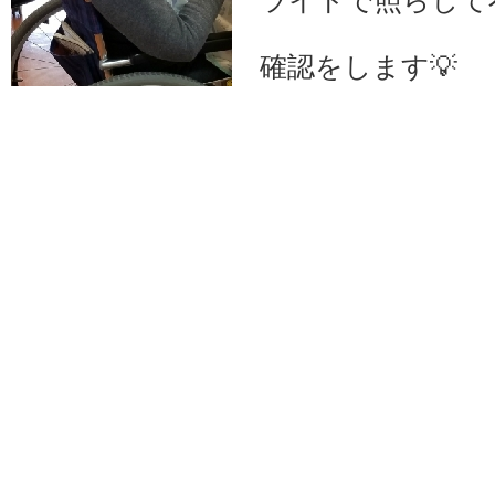
ライトで照らして
確認をします💡