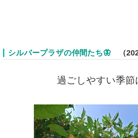
シルバープラザの仲間たち🦋
（202
過ごしやすい季節