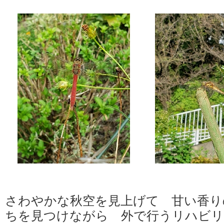
さわやかな秋空を見上げて 甘い香り
ちを見つけながら 外で行うリハビ