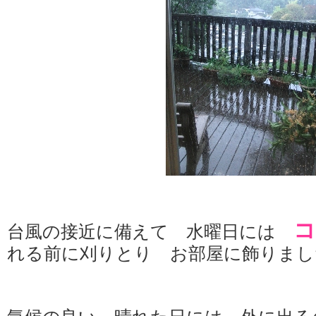
コ
台風の接近に備えて 水曜日には
れる前に刈りとり お部屋に飾りました