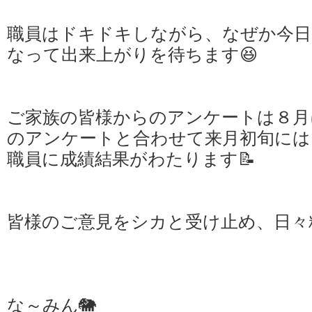
職員はドキドキしながら、なぜか今
なって出来上がりを待ちます😆
ご家族の皆様からのアンケートは８月
のアンケートと合わせて来月初旬には
職員に成績結果がわたります📝
皆様のご意見をシカと受け止め、日々精
な～みん🐘