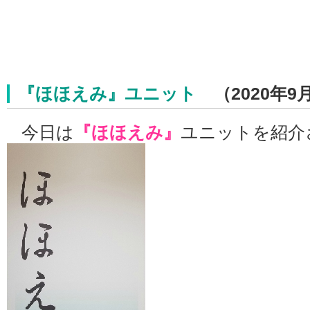
『ほほえみ』ユニット
（2020年9
今日は
『ほほえみ』
ユニットを紹介