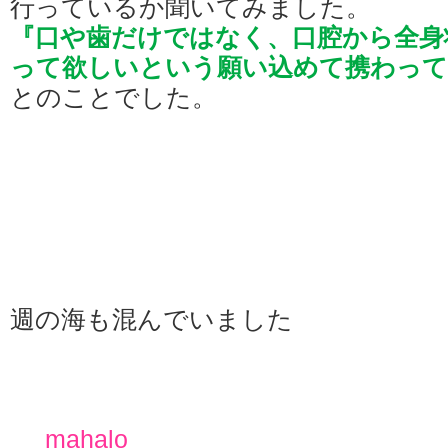
行っているか聞いてみました。
『口や歯だけではなく、口腔から全身
って欲しいという願い込め
て携わって
とのことでした。
週の海も混んでいました
mahalo