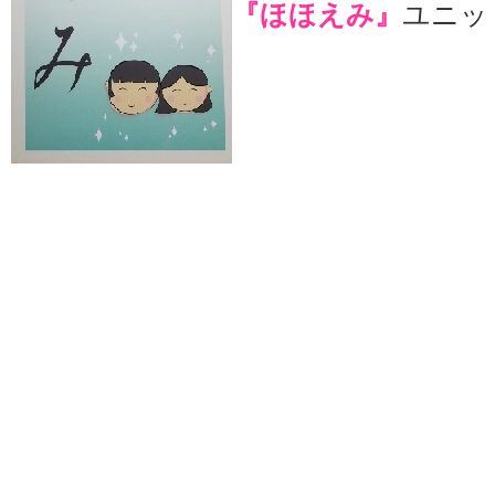
『ほほえみ』
ユニッ
ユニッ