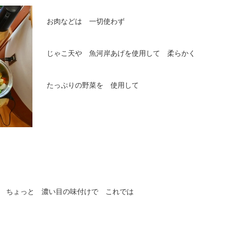
お肉などは 一切使わず
じゃこ天や 魚河岸あげを使用して 柔らかく
たっぷりの野菜を 使用して
ょっと 濃い目の味付けで これでは