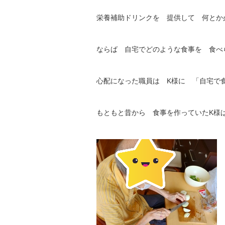
栄養補助ドリンクを 提供して 何とか
ならば 自宅でどのような食事を 食べ
心配になった職員は K様に 「自宅で
もともと昔から 食事を作っていたK様