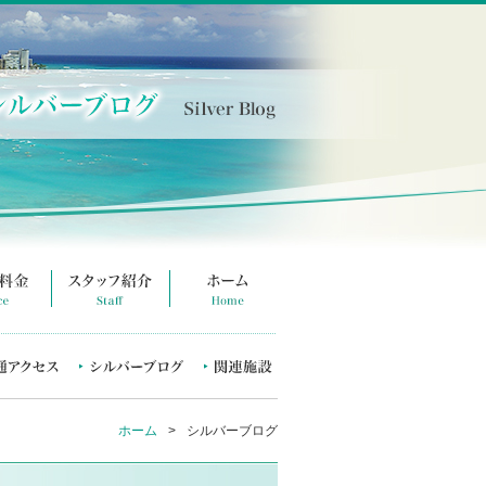
ホーム
>
シルバーブログ