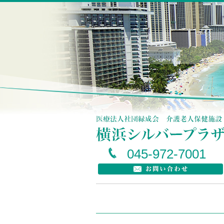
045-972-7001