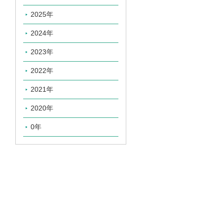
2025年
2024年
2023年
2022年
2021年
2020年
0年